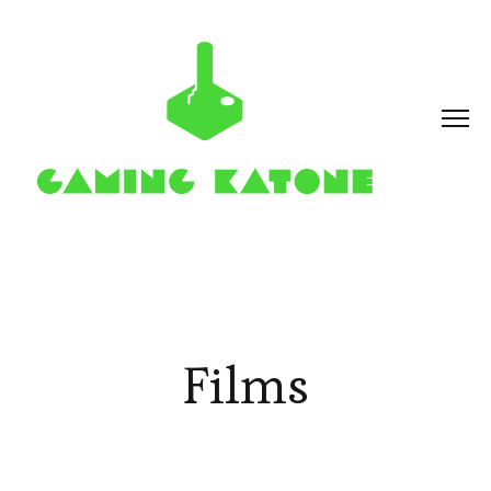
Films