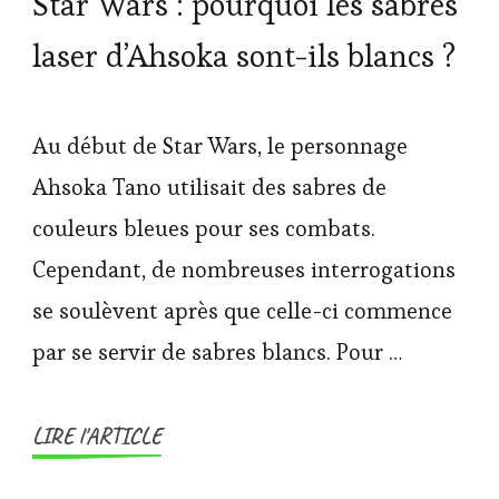
Star Wars : pourquoi les sabres
laser d’Ahsoka sont-ils blancs ?
Au début de Star Wars, le personnage
Ahsoka Tano utilisait des sabres de
couleurs bleues pour ses combats.
Cependant, de nombreuses interrogations
se soulèvent après que celle-ci commence
par se servir de sabres blancs. Pour …
LIRE l'ARTICLE