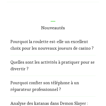
Nouveautés
Pourquoi la roulette est-elle un excellent
choix pour les nouveaux joueurs de casino ?
Quelles sont les activités à pratiquer pour se
divertir ?
Pourquoi confier son téléphone à un
réparateur professionnel ?
Analyse des katanas dans Demon Slayer :