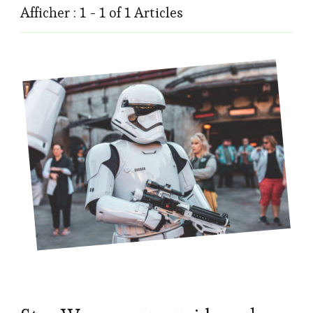
Afficher : 1 - 1 of 1 Articles