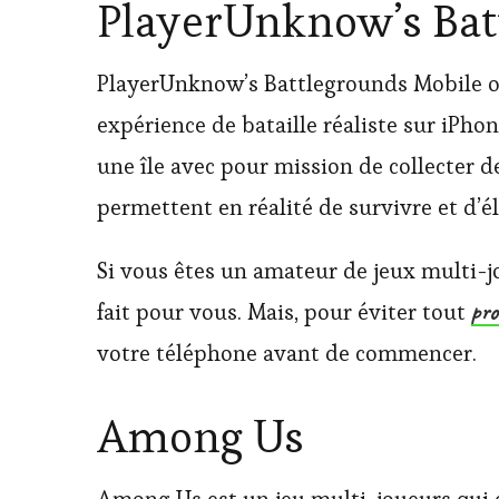
PlayerUnknow’s Bat
PlayerUnknow’s Battlegrounds Mobile o
expérience de bataille réaliste sur iPho
une île avec pour mission de collecter 
permettent en réalité de survivre et d’é
Si vous êtes un amateur de jeux multi-j
pro
fait pour vous. Mais, pour éviter tout
votre téléphone avant de commencer.
Among Us