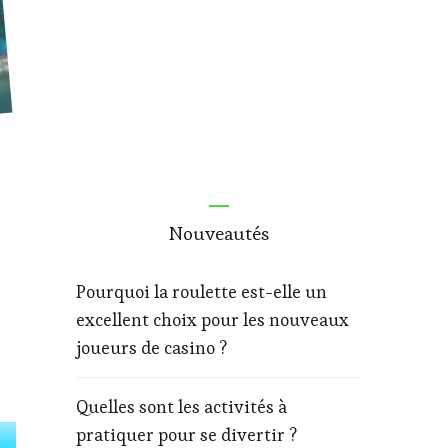
Nouveautés
Pourquoi la roulette est-elle un
excellent choix pour les nouveaux
joueurs de casino ?
Quelles sont les activités à
pratiquer pour se divertir ?