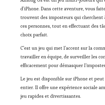
Among Us est un jeu multi-joueurs qui co
d’iPhone. Dans cette aventure, vous fait
trouvent des imposteurs qui cherchent à
ces personnes, tout en effectuant des t
choix parfait.
C’est un jeu qui met l’accent sur la com
travailler en équipe, de surveiller le
efficacement pour démasquer l’imposteu
Le jeu est disponible sur iPhone et peut
entier. Il offre une expérience sociale 
jeu rapides et divertissantes.