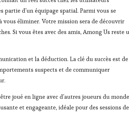
nnaît un réel succès chez les utilisateurs
es partie d’un équipage spatial. Parmi vous se
 vous éliminer. Votre mission sera de découvrir
âches. Si vous êtes avec des amis, Among Us reste 
munication et la déduction. La clé du succès est de
s comportements suspects et de communiquer
r.
 être joué en ligne avec d’autres joueurs du mond
amusante et engageante, idéale pour des sessions de