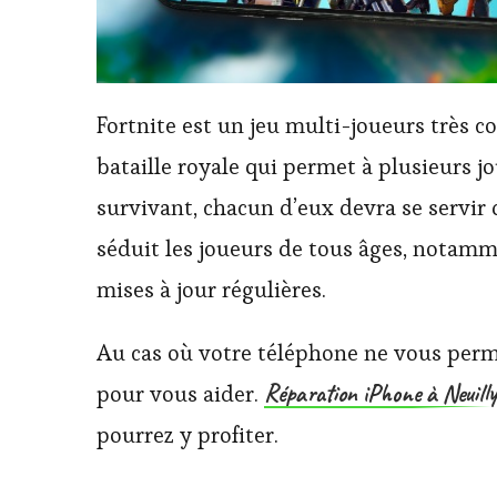
Fortnite est un jeu multi-joueurs très co
bataille royale qui permet à plusieurs jo
survivant, chacun d’eux devra se servir 
séduit les joueurs de tous âges, notamm
mises à jour régulières.
Au cas où votre téléphone ne vous perme
Réparation iPhone à Neuilly
pour vous aider.
pourrez y profiter.