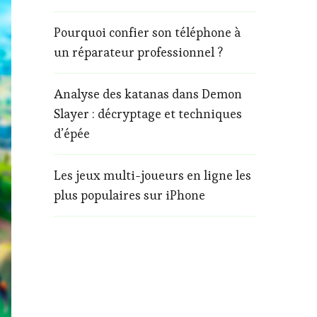
Pourquoi confier son téléphone à
un réparateur professionnel ?
Analyse des katanas dans Demon
Slayer : décryptage et techniques
d’épée
Les jeux multi-joueurs en ligne les
plus populaires sur iPhone