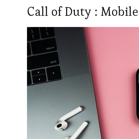
Call of Duty : Mobile