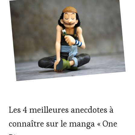
Les 4 meilleures anecdotes à
connaître sur le manga « One