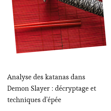
Analyse des katanas dans
Demon Slayer : décryptage et
techniques d’épée