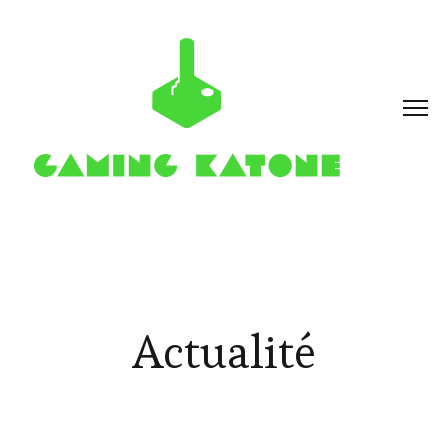
Actualité