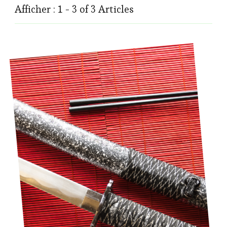
Afficher : 1 - 3 of 3 Articles