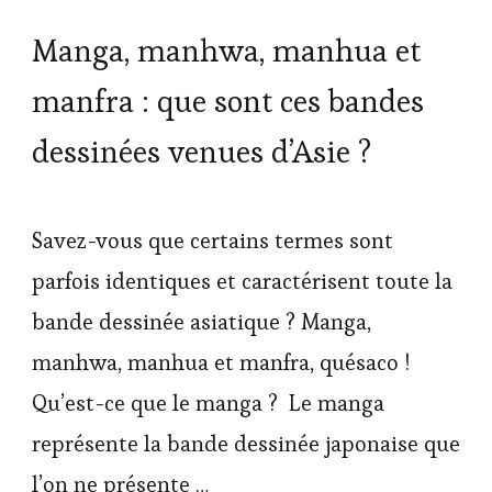
Manga, manhwa, manhua et
manfra : que sont ces bandes
dessinées venues d’Asie ?
Savez-vous que certains termes sont
parfois identiques et caractérisent toute la
bande dessinée asiatique ? Manga,
manhwa, manhua et manfra, quésaco !
Qu’est-ce que le manga ? Le manga
représente la bande dessinée japonaise que
l’on ne présente …