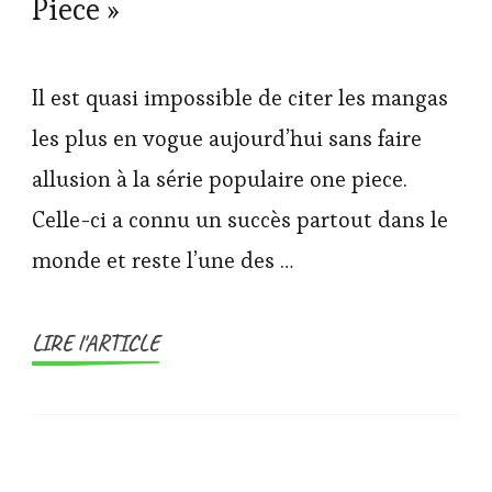
Piece »
Il est quasi impossible de citer les mangas
les plus en vogue aujourd’hui sans faire
allusion à la série populaire one piece.
Celle-ci a connu un succès partout dans le
monde et reste l’une des …
LIRE l'ARTICLE