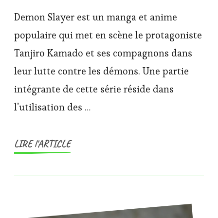
Demon Slayer est un manga et anime
populaire qui met en scène le protagoniste
Tanjiro Kamado et ses compagnons dans
leur lutte contre les démons. Une partie
intégrante de cette série réside dans
l’utilisation des …
LIRE l'ARTICLE