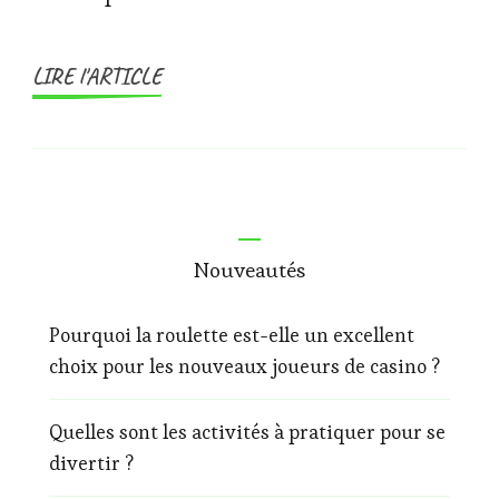
LIRE l'ARTICLE
Nouveautés
Pourquoi la roulette est-elle un excellent
choix pour les nouveaux joueurs de casino ?
Quelles sont les activités à pratiquer pour se
divertir ?