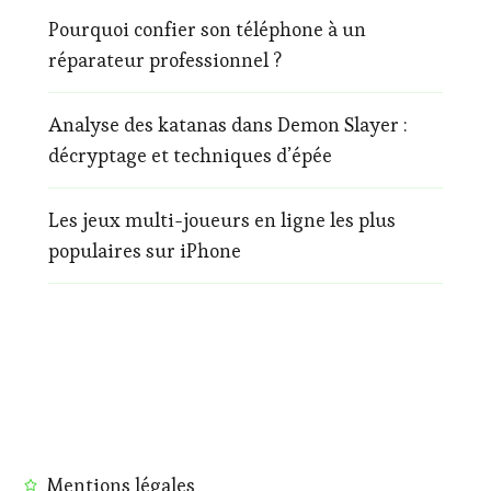
Pourquoi confier son téléphone à un
réparateur professionnel ?
Analyse des katanas dans Demon Slayer :
décryptage et techniques d’épée
Les jeux multi-joueurs en ligne les plus
populaires sur iPhone
Mentions légales